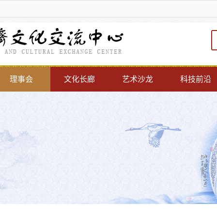
理事会
文化长廊
艺术沙龙
科技前沿