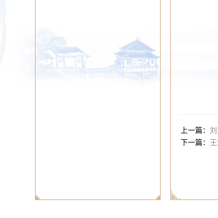
上一篇：
刘
下一篇：
王