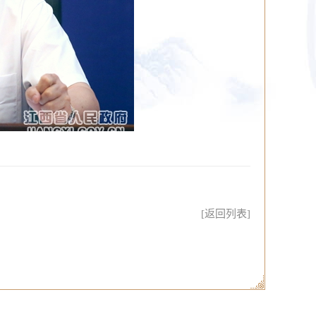
[返回列表]