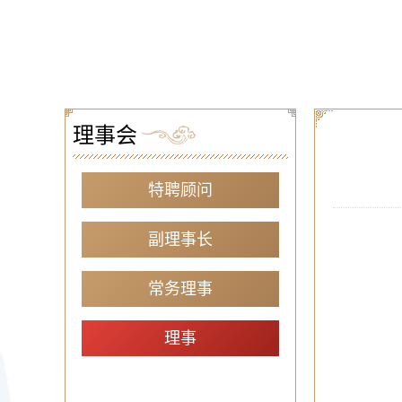
理事会
特聘顾问
副理事长
常务理事
理事