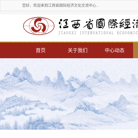
您好，欢迎来到江西省国际经济文化交流中心...
首页
关于我们
中心动态