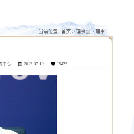
当前位置 :
首页
>
理事会
>
理事
流中心
2017-07-19
15475