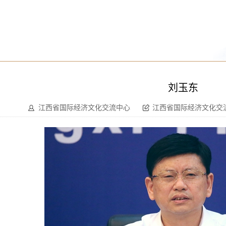
刘玉东
江西省国际经济文化交流中心
江西省国际经济文化交